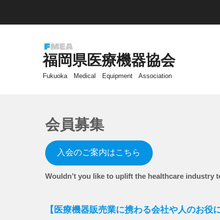
福岡県医療機器協会
Fukuoka Medical Equipment Association
会員募集
入会のご案内はこちら
Wouldn’t you like to uplift the healthcare industry 
【医療機器販売業に携わる会社や人のお役