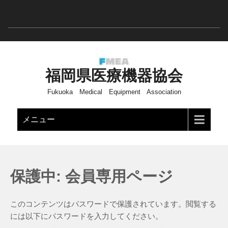
福岡県医療機器協会
Fukuoka Medical Equipment Association
メニュー
保護中: 会員専用ページ
このコンテンツはパスワードで保護されています。閲覧する
には以下にパスワードを入力してください。