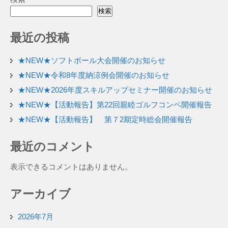
検索
最近の投稿
★NEW★ソフトボール大会開催のお知らせ
★NEW★令和8年度納涼例会開催のお知らせ
★NEW★2026年度スキルアップセミナー開催のお知らせ
★NEW★【活動報告】第22回親睦ゴルフコンペ開催報告
★NEW★【活動報告】 第７2期定時総会開催報告
最近のコメント
表示できるコメントはありません。
アーカイブ
2026年7月