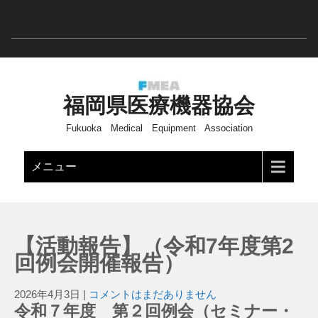
福岡県医療機器協会
Fukuoka Medical Equipment Association
メニュー
【活動報告】（令和7年度第2
回例会開催報告）
2026年4月3日
|
コメントはまだありません
令和７年度 第２回例会（セミナー・