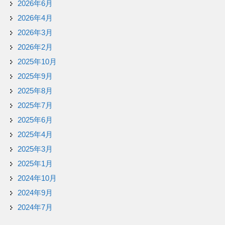
2026年6月
2026年4月
2026年3月
2026年2月
2025年10月
2025年9月
2025年8月
2025年7月
2025年6月
2025年4月
2025年3月
2025年1月
2024年10月
2024年9月
2024年7月