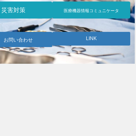
災害対策
医療機器情報コミュニケータ
LINK
お問い合わせ