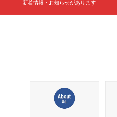
新着情報・お知らせがあります