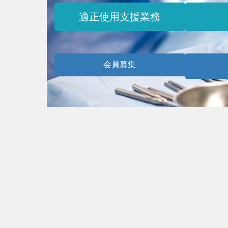
適正使用支援業務
会員募集