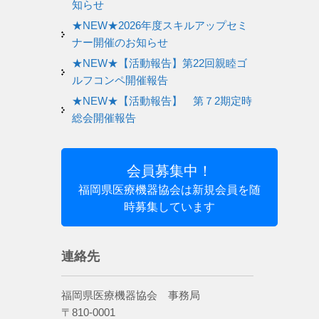
知らせ
★NEW★2026年度スキルアップセミ
ナー開催のお知らせ
★NEW★【活動報告】第22回親睦ゴ
ルフコンペ開催報告
★NEW★【活動報告】 第７2期定時
総会開催報告
会員募集中！
福岡県医療機器協会は新規会員を随
時募集しています
連絡先
福岡県医療機器協会 事務局
〒810-0001