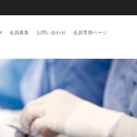
K
会員募集
お問い合わせ
会員専用ページ