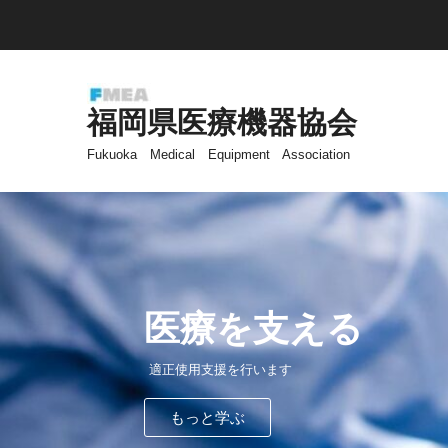
福岡県医療機器協会
Fukuoka Medical Equipment Association
医療を支える
適正使用支援を行います
もっと学ぶ