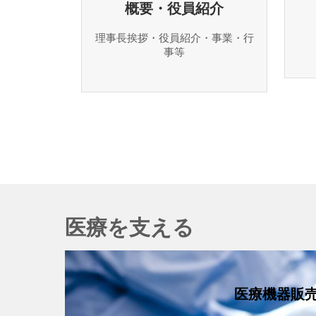
概要・役員紹介
理事長挨拶・役員紹介・事業・行
事等
医療を支える
医療機器販