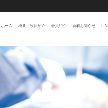
ホーム
概要・役員紹介
会員紹介
新着お知らせ
LIN