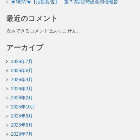
★NEW★【活動報告】 第７2期定時総会開催報告
最近のコメント
表示できるコメントはありません。
アーカイブ
2026年7月
2026年6月
2026年4月
2026年3月
2026年2月
2025年10月
2025年9月
2025年8月
2025年7月