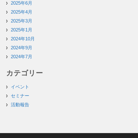
2025年6月
2025年4月
2025年3月
2025年1月
2024年10月
2024年9月
2024年7月
カテゴリー
イベント
セミナー
活動報告