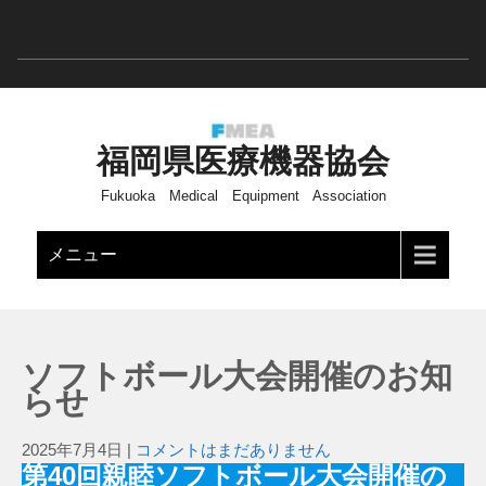
福岡県医療機器協会
Fukuoka Medical Equipment Association
メニュー
ソフトボール大会開催のお知
らせ
2025年7月4日
|
コメントはまだありません
第40回親睦ソフトボール大会開催の