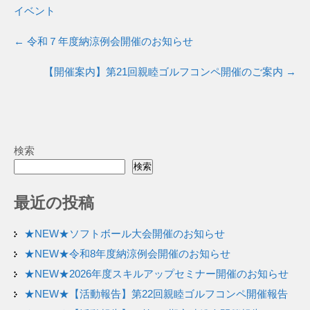
イベント
←
令和７年度納涼例会開催のお知らせ
【開催案内】第21回親睦ゴルフコンペ開催のご案内
→
検索
検索
最近の投稿
★NEW★ソフトボール大会開催のお知らせ
★NEW★令和8年度納涼例会開催のお知らせ
★NEW★2026年度スキルアップセミナー開催のお知らせ
★NEW★【活動報告】第22回親睦ゴルフコンペ開催報告